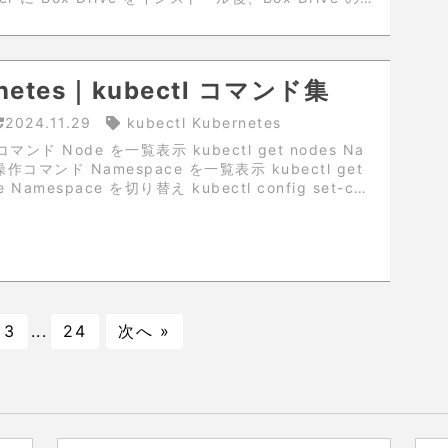
を表示する際、IE を...
rnetes｜kubectl コマンド集
2024.11.29
kubectl Kubernetes
マンド Node を一覧表示 kubectl get nodes Na
 操作コマンド Namespace を一覧表示 kubectl get
e Namespace を切り替え kubectl config set-con
3
...
24
次へ »