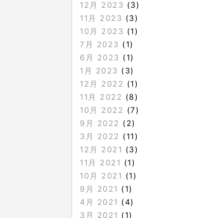
12月 2023
(3)
11月 2023
(3)
10月 2023
(1)
7月 2023
(1)
6月 2023
(1)
1月 2023
(3)
12月 2022
(1)
11月 2022
(8)
10月 2022
(7)
9月 2022
(2)
3月 2022
(11)
12月 2021
(3)
11月 2021
(1)
10月 2021
(1)
9月 2021
(1)
4月 2021
(4)
3月 2021
(1)