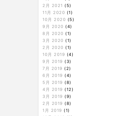
2月 2021
(5)
11月 2020
(1)
10月 2020
(5)
9月 2020
(4)
8月 2020
(1)
3月 2020
(1)
2月 2020
(1)
10月 2019
(4)
9月 2019
(3)
7月 2019
(2)
6月 2019
(4)
5月 2019
(8)
4月 2019
(12)
3月 2019
(9)
2月 2019
(8)
1月 2019
(1)