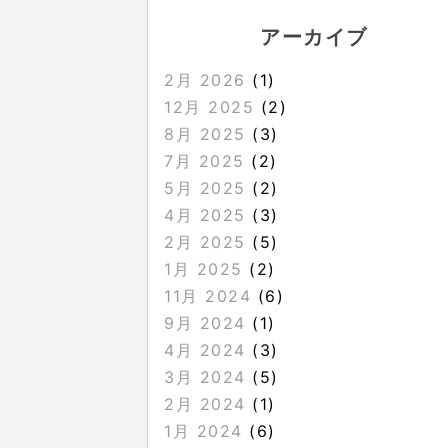
アーカイブ
2月 2026
(1)
12月 2025
(2)
8月 2025
(3)
7月 2025
(2)
5月 2025
(2)
4月 2025
(3)
2月 2025
(5)
1月 2025
(2)
11月 2024
(6)
9月 2024
(1)
4月 2024
(3)
3月 2024
(5)
2月 2024
(1)
1月 2024
(6)