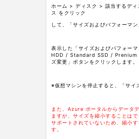
ホーム > ディスク > 該当するデ
ス をクリック
して、「サイズおよびパフォーマン
表示した「サイズおよびパフォーマン
HDD / Standard SSD / Pre
ズ変更」ボタンをクリックします。
※仮想マシンを停止すると、「サイ
また、Azure ポータルからデータ
ますが、サイズを縮小することはで
サポートされていないため、縮小す
す。