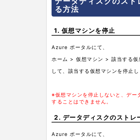
データディスクのスト
る方法
1. 仮想マシンを停止
Azure ポータルにて、
ホーム > 仮想マシン > 該当する
して、該当する仮想マシンを停止し
※仮想マシンを停止しないと、デー
することはできません。
2. データディスクのスト
Azure ポータルにて、