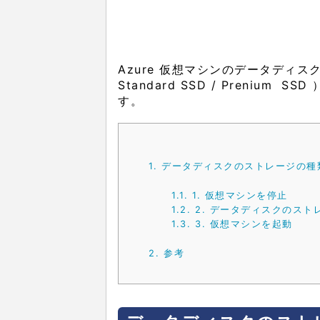
Azure 仮想マシンのデータディスクの
Standard SSD / Prenium 
す。
1.
データディスクのストレージの種
1.1.
1. 仮想マシンを停止
1.2.
2. データディスクのス
1.3.
3. 仮想マシンを起動
2.
参考