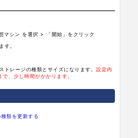
仮想マシン を選択 > 「開始」をクリック
ます。
ストレージの種類とサイズになります。
設定内
れるまで、少し時間がかかります。
の種類を更新する