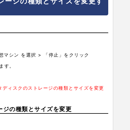
レージの種類とサイズを変更す
仮想マシン を選択 > 「停止」をクリック
ます。
タディスクのストレージの種類とサイズを変更
レージの種類とサイズを変更