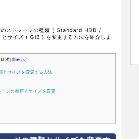
ストレージの種類（ Standard HDD /
SSD ）とサイズ ( GiB ) を変更する方法を紹介しま
目次
[
非表示
]
類とサイズを変更する方法
トレージの種類とサイズを変更