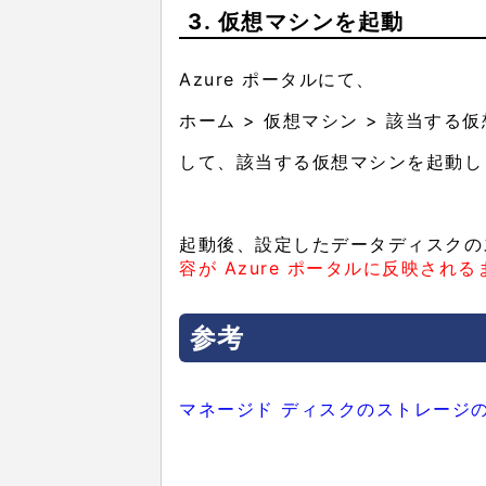
3. 仮想マシンを起動
Azure ポータルにて、
ホーム > 仮想マシン > 該当する
して、該当する仮想マシンを起動し
起動後、設定したデータディスクの
容が Azure ポータルに反映さ
参考
マネージド ディスクのストレージ