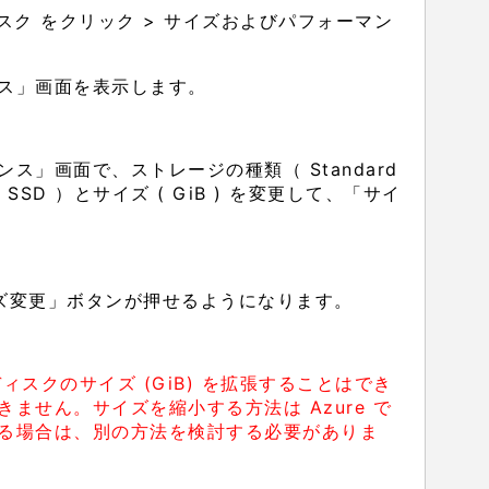
ィスク をクリック > サイズおよびパフォーマン
ス」画面を表示します。
ス」画面で、ストレージの種類（ Standard
nium SSD ）とサイズ ( GiB ) を変更して、「サイ
ズ変更」ボタンが押せるようになります。
ディスクのサイズ (GiB) を拡張することはでき
きません。サイズを縮小する方法は
Azure で
る場合は、別の方法を検討する必要がありま