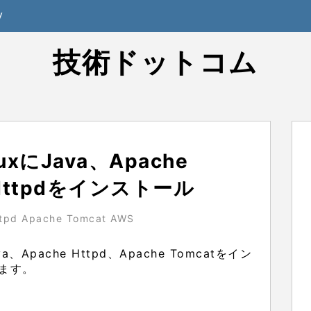
y
技術ドットコム
uxにJava、Apache
 Httpdをインストール
tpd Apache Tomcat AWS
a、Apache Httpd、Apache Tomcatをイン
ます。