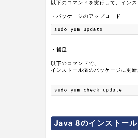
以下のコマンドを実行して、インス
・パッケージのアップロード
・補足
以下のコマンドで、
インストール済のパッケージに更新
Java 8のインストール