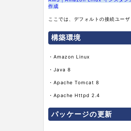
作成
ここでは、デフォルトの接続ユーザ「e
構築環境
・Amazon Linux
・Java 8
・Apache Tomcat 8
・Apache Httpd 2.4
パッケージの更新