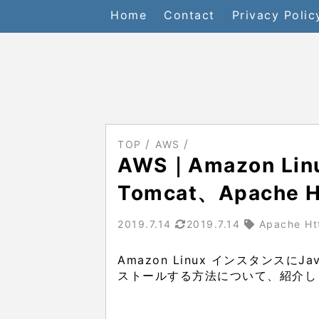
Home
Contact
Privacy Polic
TOP
AWS
AWS｜Amazon Lin
Tomcat、Apache
2019.7.14
2019.7.14
Apache Ht
Amazon Linux インスタンスにJav
ストールする方法について、紹介し