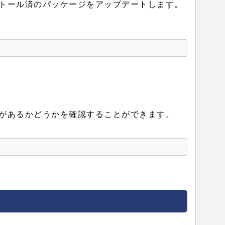
トール済のパッケージをアップデートします。
があるかどうかを確認することができます。