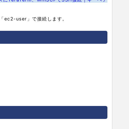
c2-user」で接続します。