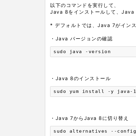
以下のコマンドを実行して、
Java 8をインストールして、Java
* デフォルトでは、Java 7がイ
・Java バージョンの確認
sudo java -version
・Java 8のインストール
sudo yum install -y java-
・Java 7からJava 8に切り替え
sudo alternatives --confi