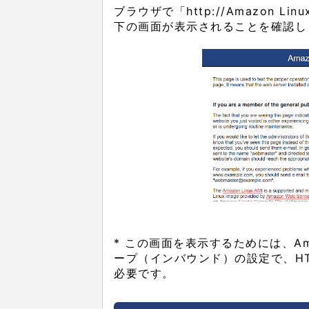
ブラウザで「http://Amazon 
下の画面が表示されることを確認し
* この画面を表示するためには、Ama
ープ（インバウンド）の設定で、HT
必要です。