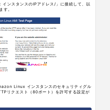
Linux インスタンスのIPアドレス/」に接続して、以
ます。
zon Linux インスタンスのセキュリティグル
TPリクエスト（80ポート）を許可する設定が